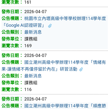
161
2026-04-07
桃園市立內壢高級中等學校辦理114學年度
「Google AI認證研習」
最新消息
課務組
169
2026-04-07
國立潮州高級中學辦理114學年度「情緒有
果-讓情緒不再僅停留於內在」研習活動
最新消息
課務組
116
2026-04-07
國立潮州高級中學辦理114學年度「順應節