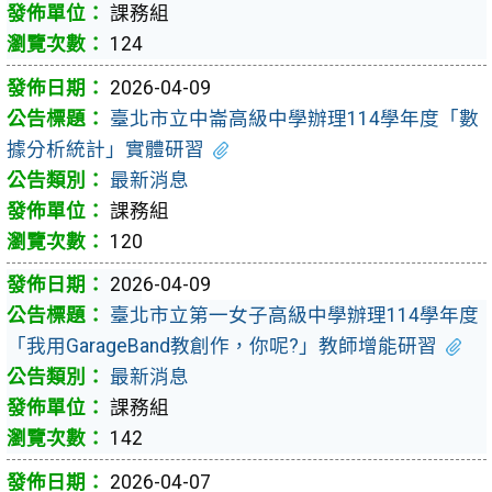
課務組
124
2026-04-09
臺北市立中崙高級中學辦理114學年度「數
據分析統計」實體研習
最新消息
課務組
120
2026-04-09
臺北市立第一女子高級中學辦理114學年度
「我用GarageBand教創作，你呢?」教師增能研習
最新消息
課務組
142
2026-04-07