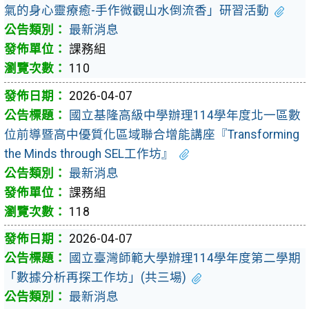
氣的身心靈療癒-手作微觀山水倒流香」研習活動
最新消息
課務組
110
2026-04-07
國立基隆高級中學辦理114學年度北一區數
位前導暨高中優質化區域聯合增能講座『Transforming
the Minds through SEL工作坊』
最新消息
課務組
118
2026-04-07
國立臺灣師範大學辦理114學年度第二學期
「數據分析再探工作坊」(共三場)
最新消息