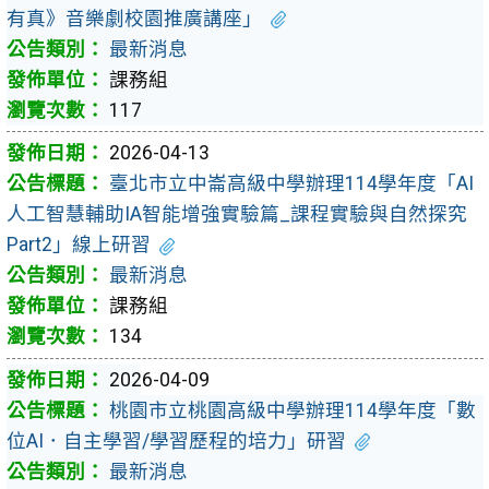
有真》音樂劇校園推廣講座」
最新消息
課務組
117
2026-04-13
臺北市立中崙高級中學辦理114學年度「AI
人工智慧輔助IA智能增強實驗篇_課程實驗與自然探究
Part2」線上研習
最新消息
課務組
134
2026-04-09
桃園市立桃園高級中學辦理114學年度「數
位AI．自主學習/學習歷程的培力」研習
最新消息