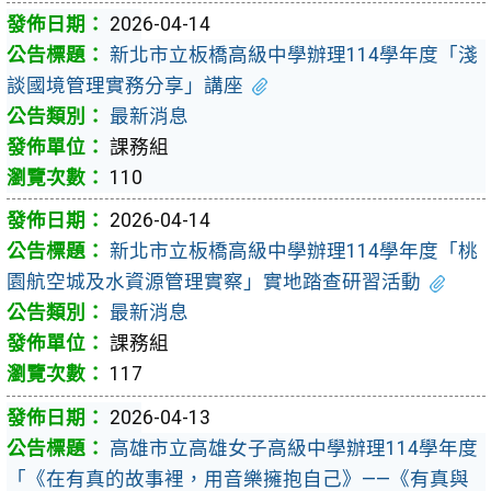
2026-04-14
新北市立板橋高級中學辦理114學年度「淺
談國境管理實務分享」講座
最新消息
課務組
110
2026-04-14
新北市立板橋高級中學辦理114學年度「桃
園航空城及水資源管理實察」實地踏查研習活動
最新消息
課務組
117
2026-04-13
高雄市立高雄女子高級中學辦理114學年度
「《在有真的故事裡，用音樂擁抱自己》——《有真與