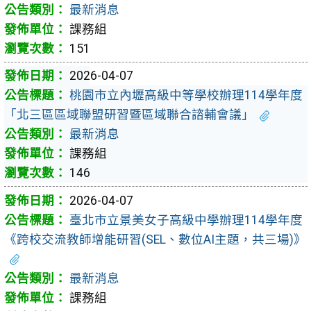
最新消息
課務組
151
2026-04-07
桃園市立內壢高級中等學校辦理114學年度
「北三區區域聯盟研習暨區域聯合諮輔會議」
最新消息
課務組
146
2026-04-07
臺北市立景美女子高級中學辦理114學年度
《跨校交流教師增能研習(SEL、數位AI主題，共三場)》
最新消息
課務組