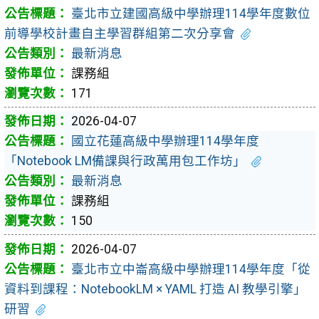
臺北市立建國高級中學辦理114學年度數位
前導學校計畫自主學習群組第二次分享會
最新消息
課務組
171
2026-04-07
國立花蓮高級中學辦理114學年度
「Notebook LM備課與行政萬用包工作坊」
最新消息
課務組
150
2026-04-07
臺北市立中崙高級中學辦理114學年度「從
資料到課程：NotebookLM × YAML 打造 AI 教學引擎」
研習