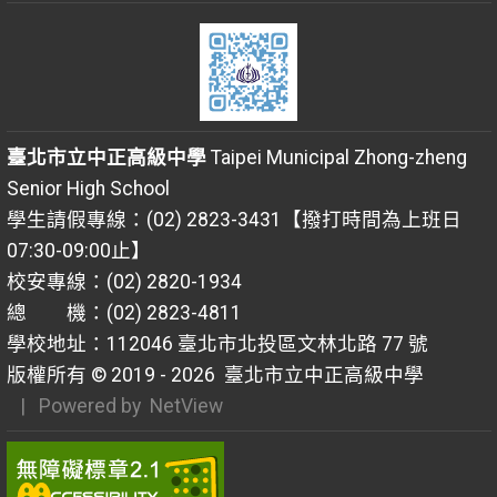
臺北市立中正高級中學
Taipei Municipal Zhong-zheng
Senior High School
學生請假專線：(02) 2823-3431【撥打時間為上班日
07:30-09:00止】
校安專線：(02) 2820-1934
總 機：(02) 2823-4811
學校地址：112046 臺北市北投區文林北路 77 號
版權所有 © 2019 - 2026
臺北市立中正高級中學
| Powered by
NetView