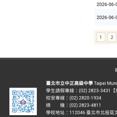
2026-06-
2026-06-
1
2
Page
P
臺北市立中正高級中學
Taipei Muni
學生請假專線：(02) 2823-3431
校安專線：(02) 2820-1934
總 機：(02) 2823-4811
學校地址：112046 臺北市北投區文