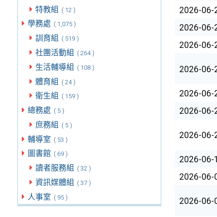
特教組
2026-06-
( 12 )
學務處
( 1,075 )
2026-06-
訓育組
( 519 )
2026-06-
社團活動組
( 264 )
生活輔導組
( 108 )
2026-06-
體育組
( 24 )
2026-06-
衛生組
( 159 )
總務處
2026-06-
( 5 )
庶務組
( 5 )
2026-06-
輔導室
( 53 )
圖書館
( 69 )
2026-06-
讀者服務組
( 32 )
2026-06-
資訊媒體組
( 37 )
人事室
( 95 )
2026-06-