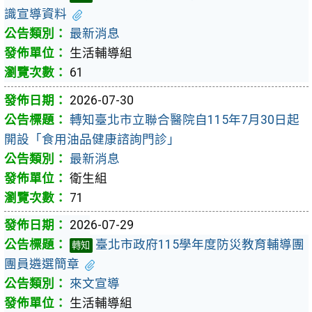
識宣導資料
最新消息
生活輔導組
61
2026-07-30
轉知臺北市立聯合醫院自115年7月30日起
開設「食用油品健康諮詢門診」
最新消息
衛生組
71
2026-07-29
臺北市政府115學年度防災教育輔導團
轉知
團員遴選簡章
來文宣導
生活輔導組