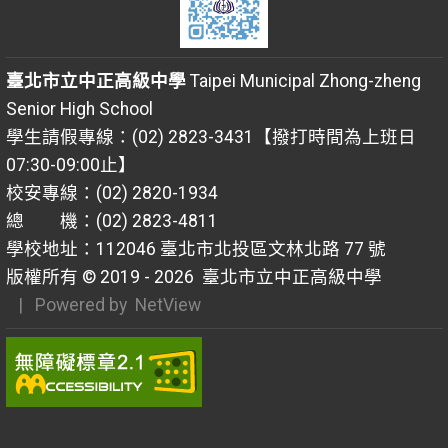
臺北市立中正高級中學
Taipei Municipal Zhong-zheng
Senior High School
學生請假專線：(02) 2823-3431【撥打時間為上班日
07:30-09:00止】
校安專線：(02) 2820-1934
總 機：(02) 2823-4811
學校地址：112046 臺北市北投區文林北路 77 號
版權所有 © 2019 - 2026
臺北市立中正高級中學
| Powered by
NetView