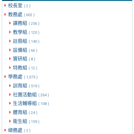
校長室
( 2 )
教務處
( 602 )
課務組
( 256 )
教學組
( 120 )
註冊組
( 140 )
設備組
( 66 )
實研組
( 8 )
特教組
( 12 )
學務處
( 1,075 )
訓育組
( 519 )
社團活動組
( 264 )
生活輔導組
( 108 )
體育組
( 24 )
衛生組
( 159 )
總務處
( 5 )