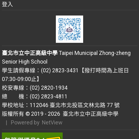
登入
臺北市立中正高級中學
Taipei Municipal Zhong-zheng
Senior High School
學生請假專線：(02) 2823-3431【撥打時間為上班日
07:30-09:00止】
校安專線：(02) 2820-1934
總 機：(02) 2823-4811
學校地址：112046 臺北市北投區文林北路 77 號
版權所有 © 2019 - 2026
臺北市立中正高級中學
| Powered by
NetView