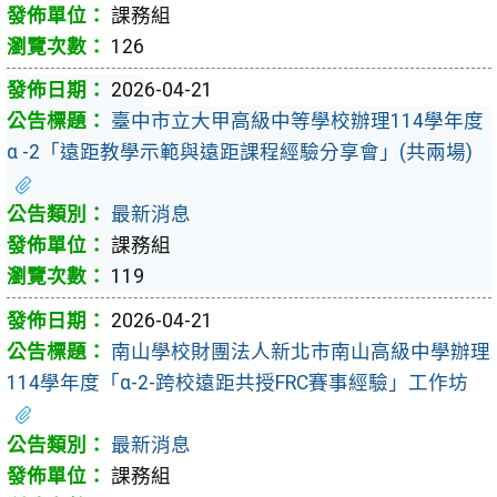
課務組
126
2026-04-21
臺中市立大甲高級中等學校辦理114學年度
α -2「遠距教學示範與遠距課程經驗分享會」(共兩場)
最新消息
課務組
119
2026-04-21
南山學校財團法人新北市南山高級中學辦理
114學年度「α-2-跨校遠距共授FRC賽事經驗」工作坊
最新消息
課務組