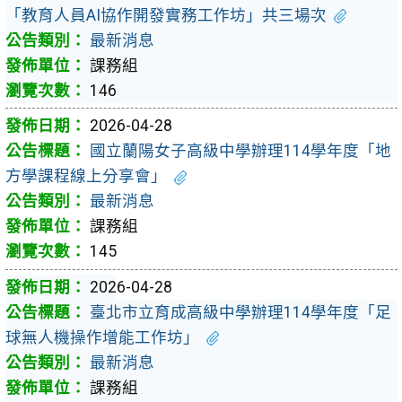
「教育人員AI協作開發實務工作坊」共三場次
最新消息
課務組
146
2026-04-28
國立蘭陽女子高級中學辦理114學年度「地
方學課程線上分享會」
最新消息
課務組
145
2026-04-28
臺北市立育成高級中學辦理114學年度「足
球無人機操作增能工作坊」
最新消息
課務組