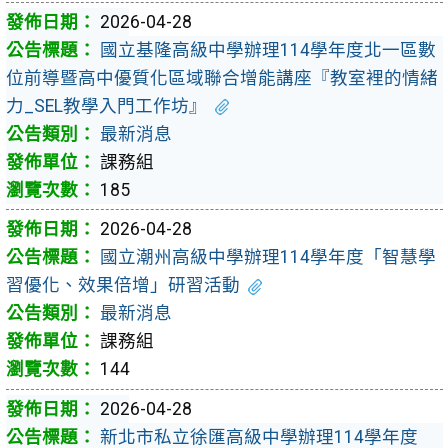
2026-04-28
國立基隆高級中學辦理114學年度北一區數
位前導暨高中優質化區域聯合增能講座『教室裡的情緒
力_SEL教學入門工作坊』
最新消息
課務組
185
2026-04-28
國立潮州高級中學辦理114學年度「智慧學
習優化、效果倍增」研習活動
最新消息
課務組
144
2026-04-28
新北市私立徐匯高級中學辦理114學年度