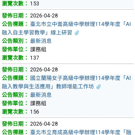
153
2026-04-28
臺北市立中崙高級中學辦理114學年度「AI
融入自主學習教學」線上研習
最新消息
課務組
137
2026-04-28
國立蘭陽女子高級中學辦理114學年度「AI
融入教學與生活應用」教師增能工作坊
最新消息
課務組
156
2026-04-28
臺北市立育成高級中學辦理114學年度「融