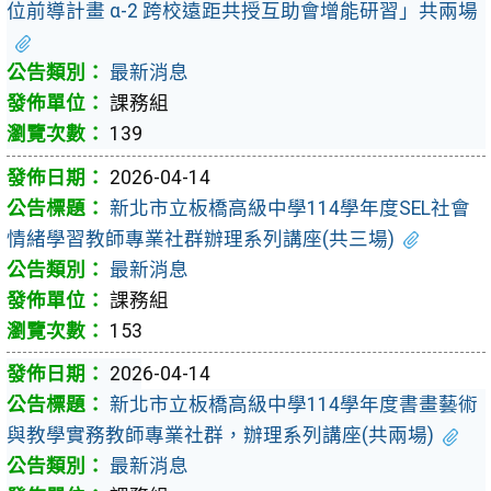
位前導計畫 α-2 跨校遠距共授互助會增能研習」共兩場
最新消息
課務組
139
2026-04-14
新北市立板橋高級中學114學年度SEL社會
情緒學習教師專業社群辦理系列講座(共三場)
最新消息
課務組
153
2026-04-14
新北市立板橋高級中學114學年度書畫藝術
與教學實務教師專業社群，辦理系列講座(共兩場)
最新消息