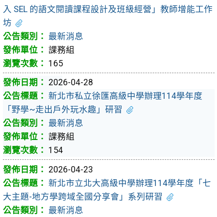
入 SEL 的語文閱讀課程設計及班級經營」教師增能工作
坊
最新消息
課務組
165
2026-04-28
新北市私立徐匯高級中學辦理114學年度
「野學~走出戶外玩水趣」研習
最新消息
課務組
154
2026-04-23
新北市立北大高級中學辦理114學年度「七
大主題-地方學跨域全國分享會」系列研習
最新消息