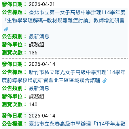
2026-04-21
臺北市立第一女子高級中學辦理114學年度
「生物學學理解碼─教材疑難雜症討論」教師增能研習
最新消息
課務組
136
2026-04-14
新竹市私立曙光女子高級中學辦理114學年
度前導學校增能研習暨北三區區域聯合諮輔
最新消息
課務組
140
2026-04-14
臺北市立永春高級中學辦理「114學年度數