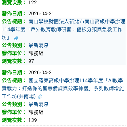
122
2026-04-21
南山學校財團法人新北市南山高級中學辦理
114學年度「戶外教育教師研習：傷檢分類與急救工作
坊」
最新消息
課務組
97
2026-04-21
國立羅東高級中學辦理114學年度「AI教學
實戰力：打造你的智慧備課與效率神器」系列教師增能
工作坊(共兩場)
最新消息
課務組
139