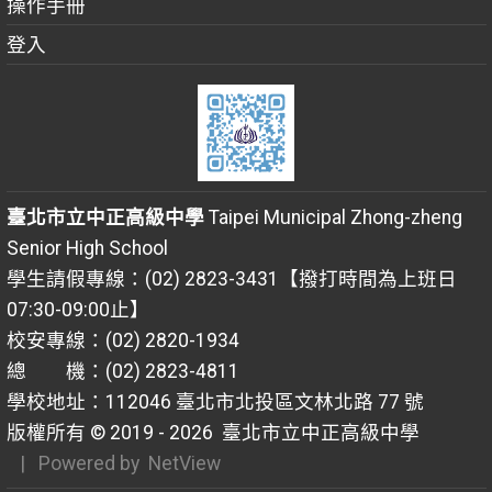
操作手冊
登入
臺北市立中正高級中學
Taipei Municipal Zhong-zheng
Senior High School
學生請假專線：(02) 2823-3431【撥打時間為上班日
07:30-09:00止】
校安專線：(02) 2820-1934
總 機：(02) 2823-4811
學校地址：112046 臺北市北投區文林北路 77 號
版權所有 © 2019 - 2026
臺北市立中正高級中學
| Powered by
NetView