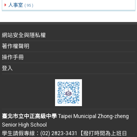
人事室
( 95 )
網站安全與隱私權
著作權聲明
操作手冊
登入
臺北市立中正高級中學
Taipei Municipal Zhong-zheng
Senior High School
學生請假專線：(02) 2823-3431【撥打時間為上班日