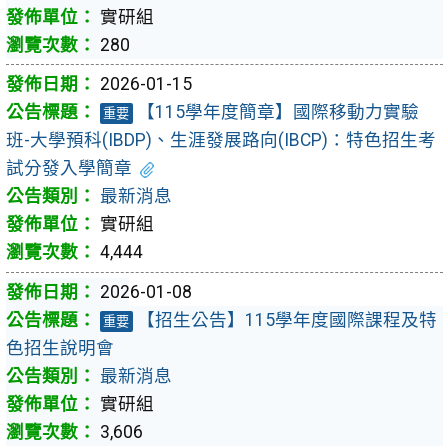
實研組
280
2026-01-15
【115學年度簡章】國際移動力實驗
重要
班-大學預科(IBDP)、生涯發展路向(IBCP)：特色招生考
試分發入學簡章
最新消息
實研組
4,444
2026-01-08
【招生公告】115學年度國際課程及特
重要
色招生說明會
最新消息
實研組
3,606