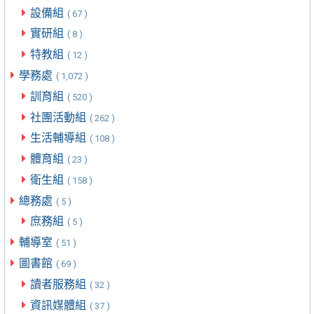
設備組
( 67 )
實研組
( 8 )
特教組
( 12 )
學務處
( 1,072 )
訓育組
( 520 )
社團活動組
( 262 )
生活輔導組
( 108 )
體育組
( 23 )
衛生組
( 158 )
總務處
( 5 )
庶務組
( 5 )
輔導室
( 51 )
圖書館
( 69 )
讀者服務組
( 32 )
資訊媒體組
( 37 )