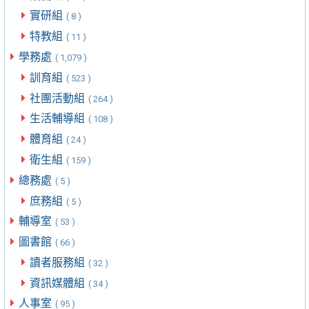
實研組
( 8 )
特教組
( 11 )
學務處
( 1,079 )
訓育組
( 523 )
社團活動組
( 264 )
生活輔導組
( 108 )
體育組
( 24 )
衛生組
( 159 )
總務處
( 5 )
庶務組
( 5 )
輔導室
( 53 )
圖書館
( 66 )
讀者服務組
( 32 )
資訊媒體組
( 34 )
人事室
( 95 )