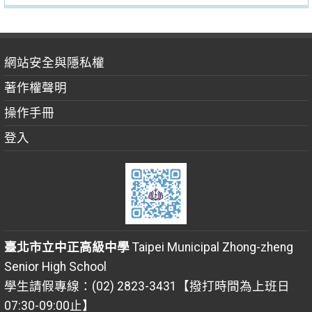
網站安全與隱私權
著作權聲明
操作手冊
登入
臺北市立中正高級中學
Taipei Municipal Zhong-zheng
Senior High School
學生請假專線：(02) 2823-3431【撥打時間為上班日
07:30-09:00止】