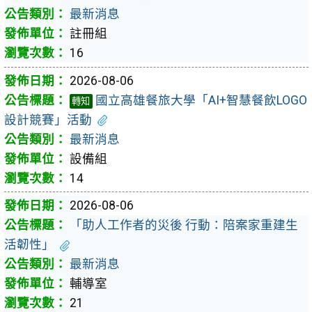
最新消息
註冊組
16
2026-08-06
國立高雄餐旅大學「AI+智慧餐飲LOGO
轉知
設計競賽」活動
最新消息
設備組
14
2026-08-06
「助人工作者的災後 行動：陪案家重建生
活韌性」
最新消息
輔導室
21