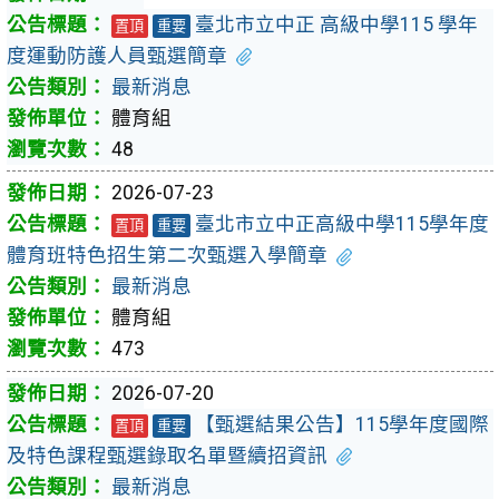
臺北市立中正 高級中學115 學年
置頂
重要
度運動防護人員甄選簡章
最新消息
體育組
48
2026-07-23
臺北市立中正高級中學115學年度
置頂
重要
體育班特色招生第二次甄選入學簡章
最新消息
體育組
473
2026-07-20
【甄選結果公告】115學年度國際
置頂
重要
及特色課程甄選錄取名單暨續招資訊
最新消息