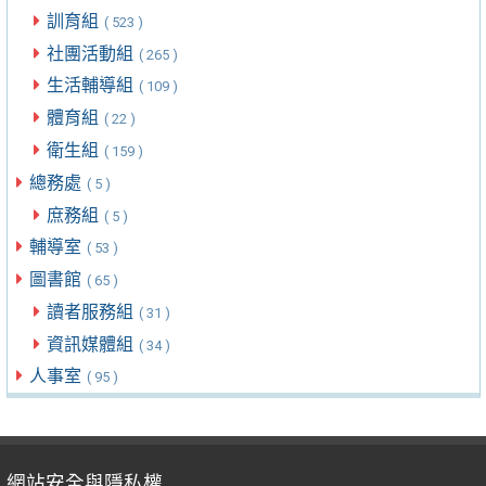
訓育組
( 523 )
社團活動組
( 265 )
生活輔導組
( 109 )
體育組
( 22 )
衛生組
( 159 )
總務處
( 5 )
庶務組
( 5 )
輔導室
( 53 )
圖書館
( 65 )
讀者服務組
( 31 )
資訊媒體組
( 34 )
人事室
( 95 )
網站安全與隱私權