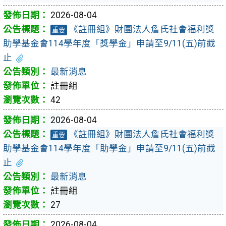
2026-08-04
《註冊組》財團法人詹氏社會福利獎
重要
助學基金會114學年度「獎學金」申請至9/11(五)前截
止
最新消息
註冊組
42
2026-08-04
《註冊組》財團法人詹氏社會福利獎
重要
助學基金會114學年度「助學金」申請至9/11(五)前截
止
最新消息
註冊組
27
2026-08-04