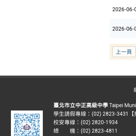
2026-06-
2026-06-
上一頁
臺北市立中正高級中學
Taipei Muni
學生請假專線：(02) 2823-3431
校安專線：(02) 2820-1934
總 機：(02) 2823-4811