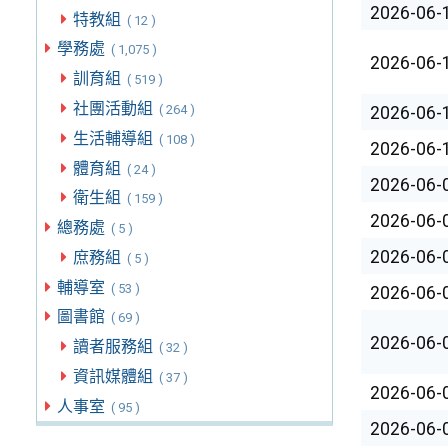
2026-06-
特教組
( 12 )
學務處
( 1,075 )
2026-06-
訓育組
( 519 )
社團活動組
( 264 )
2026-06-
生活輔導組
( 108 )
2026-06-
體育組
( 24 )
2026-06-
衛生組
( 159 )
2026-06-
總務處
( 5 )
2026-06-
庶務組
( 5 )
輔導室
( 53 )
2026-06-
圖書館
( 69 )
2026-06-
讀者服務組
( 32 )
資訊媒體組
( 37 )
2026-06-
人事室
( 95 )
2026-06-