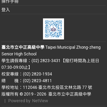
操作手冊
登入
臺北市立中正高級中學
Taipei Municipal Zhong-zheng
Senior High School
學生請假專線：(02) 2823-3431【撥打時間為上班日
07:30-09:00止】
校安專線：(02) 2820-1934
總 機：(02) 2823-4811
學校地址：112046 臺北市北投區文林北路 77 號
版權所有 © 2019 - 2026
臺北市立中正高級中學
| Powered by
NetView