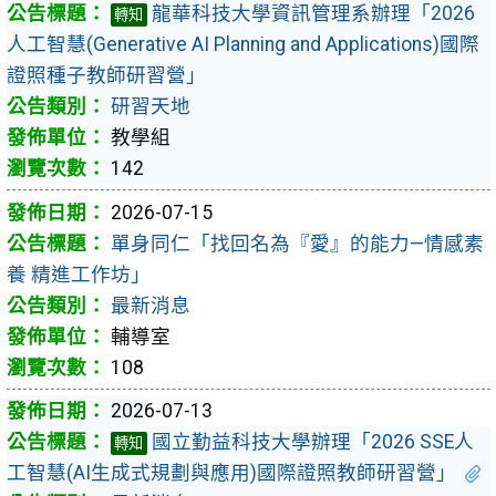
龍華科技大學資訊管理系辦理「2026
轉知
人工智慧(Generative AI Planning and Applications)國際
證照種子教師研習營」
研習天地
教學組
142
2026-07-15
單身同仁「找回名為『愛』的能力—情感素
養 精進工作坊」
最新消息
輔導室
108
2026-07-13
國立勤益科技大學辦理「2026 SSE人
轉知
工智慧(AI生成式規劃與應用)國際證照教師研習營」