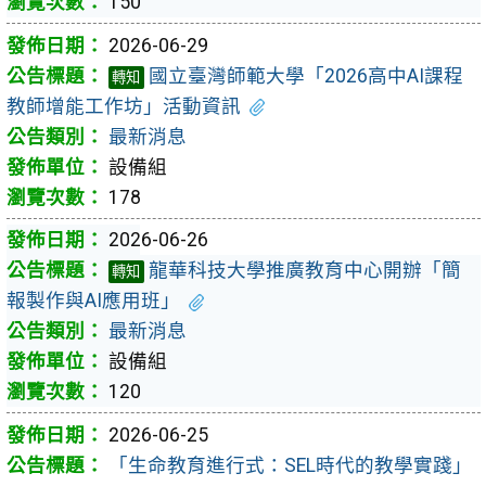
150
2026-06-29
國立臺灣師範大學「2026高中AI課程
轉知
教師增能工作坊」活動資訊
最新消息
設備組
178
2026-06-26
龍華科技大學推廣教育中心開辦「簡
轉知
報製作與AI應用班」
最新消息
設備組
120
2026-06-25
「生命教育進行式：SEL時代的教學實踐」