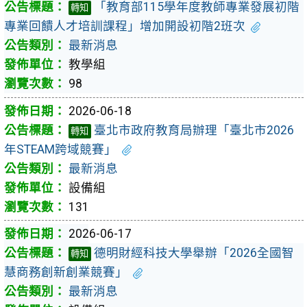
「教育部115學年度教師專業發展初階
轉知
專業回饋人才培訓課程」增加開設初階2班次
最新消息
教學組
98
2026-06-18
臺北市政府教育局辦理「臺北市2026
轉知
年STEAM跨域競賽」
最新消息
設備組
131
2026-06-17
德明財經科技大學舉辦「2026全國智
轉知
慧商務創新創業競賽」
最新消息