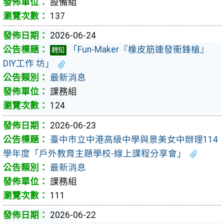
設備組
137
2026-06-24
「Fun-Maker『橡皮筋連發衝鋒槍』
轉知
DIY工作 坊」
最新消息
課務組
124
2026-06-23
臺中市立中港高級中學與景美女中辦理114
學年度「戶外教育主題學校-線上課程分享會」
最新消息
課務組
111
2026-06-22