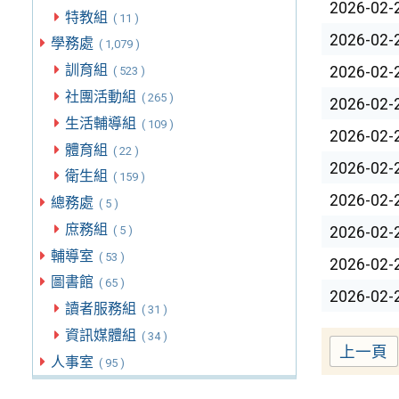
2026-02-
特教組
( 11 )
2026-02-
學務處
( 1,079 )
訓育組
2026-02-
( 523 )
社團活動組
( 265 )
2026-02-
生活輔導組
( 109 )
2026-02-
體育組
( 22 )
2026-02-
衛生組
( 159 )
2026-02-
總務處
( 5 )
庶務組
( 5 )
2026-02-
輔導室
( 53 )
2026-02-
圖書館
( 65 )
2026-02-
讀者服務組
( 31 )
資訊媒體組
( 34 )
上一頁
人事室
( 95 )