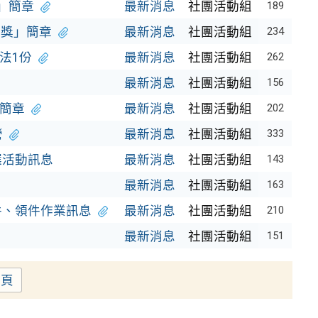
賽」簡章
最新消息
社團活動組
189
 獎」簡章
最新消息
社團活動組
234
法1份
最新消息
社團活動組
262
最新消息
社團活動組
156
動簡章
最新消息
社團活動組
202
營
最新消息
社團活動組
333
選活動訊息
最新消息
社團活動組
143
最新消息
社團活動組
163
件、領件作業訊息
最新消息
社團活動組
210
最新消息
社團活動組
151
一頁