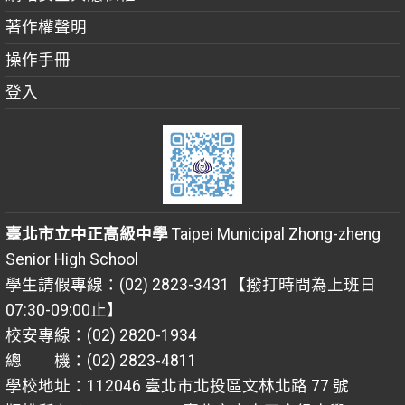
著作權聲明
操作手冊
登入
臺北市立中正高級中學
Taipei Municipal Zhong-zheng
Senior High School
學生請假專線：(02) 2823-3431【撥打時間為上班日
07:30-09:00止】
校安專線：(02) 2820-1934
總 機：(02) 2823-4811
學校地址：112046 臺北市北投區文林北路 77 號