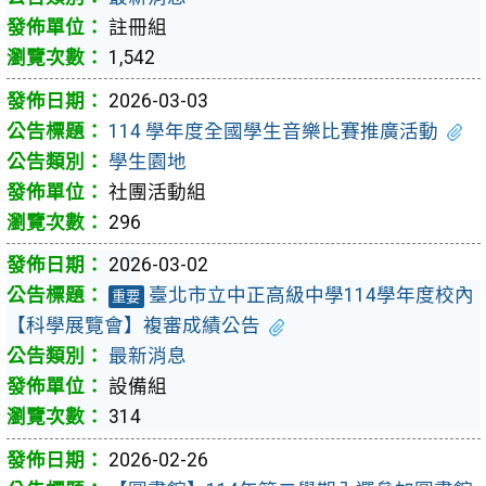
註冊組
1,542
2026-03-03
114 學年度全國學生音樂比賽推廣活動
學生園地
社團活動組
296
2026-03-02
臺北市立中正高級中學114學年度校內
重要
【科學展覽會】複審成績公告
最新消息
設備組
314
2026-02-26