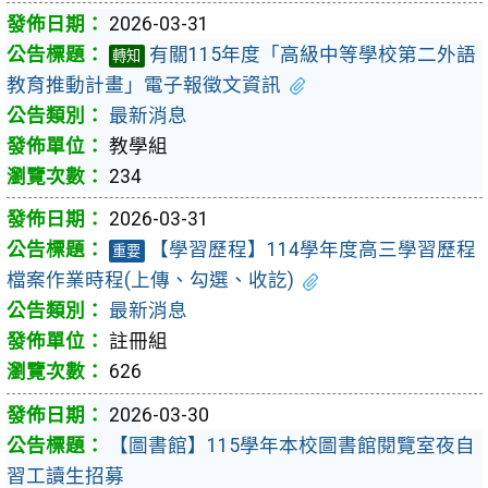
2026-03-31
有關115年度「高級中等學校第二外語
轉知
教育推動計畫」電子報徵文資訊
最新消息
教學組
234
2026-03-31
【學習歷程】114學年度高三學習歷程
重要
檔案作業時程(上傳、勾選、收訖)
最新消息
註冊組
626
2026-03-30
【圖書館】115學年本校圖書館閱覽室夜自
習工讀生招募