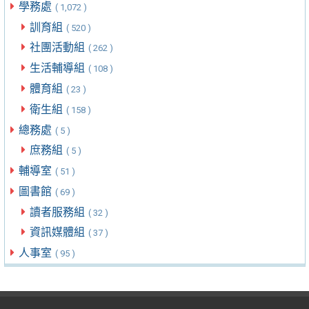
學務處
( 1,072 )
訓育組
( 520 )
社團活動組
( 262 )
生活輔導組
( 108 )
體育組
( 23 )
衛生組
( 158 )
總務處
( 5 )
庶務組
( 5 )
輔導室
( 51 )
圖書館
( 69 )
讀者服務組
( 32 )
資訊媒體組
( 37 )
人事室
( 95 )