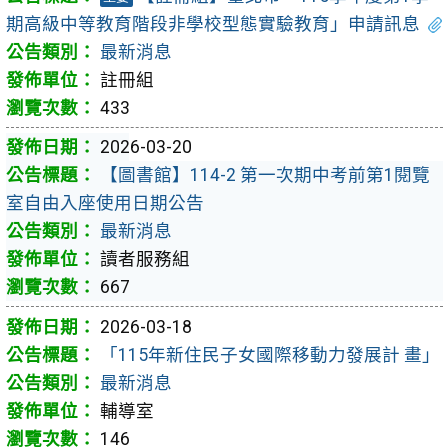
期高級中等教育階段非學校型態實驗教育」申請訊息
最新消息
註冊組
433
2026-03-20
【圖書館】114-2 第一次期中考前第1閱覽
室自由入座使用日期公告
最新消息
讀者服務組
667
2026-03-18
「115年新住民子女國際移動力發展計 畫」
最新消息
輔導室
146