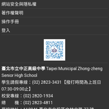
網站安全與隱私權
著作權聲明
操作手冊
登入
臺北市立中正高級中學
Taipei Municipal Zhong-zheng
Senior High School
學生請假專線：(02) 2823-3431【撥打時間為上班日
07:30-09:00止】
校安專線：(02) 2820-1934
總 機：(02) 2823-4811