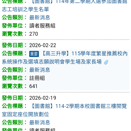
【圖書館】114年第二學期入選參加圖書館
志工培訓之學生名單
最新消息
讀者服務組
270
2026-02-22
【高三升學】115學年度繁星推薦校內
重要
系統操作及選填志願說明會學生場及家長場
最新消息
註冊組
641
2026-02-19
【圖書館】114-2學期本校圖書館三樓閱覽
室固定座位開放劃位
最新消息
讀者服務組