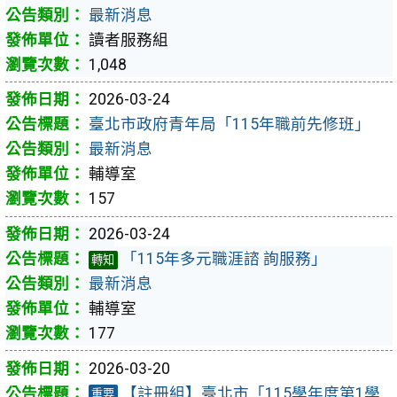
最新消息
讀者服務組
1,048
2026-03-24
臺北市政府青年局「115年職前先修班」
最新消息
輔導室
157
2026-03-24
「115年多元職涯諮 詢服務」
轉知
最新消息
輔導室
177
2026-03-20
【註冊組】臺北市「115學年度第1學
重要