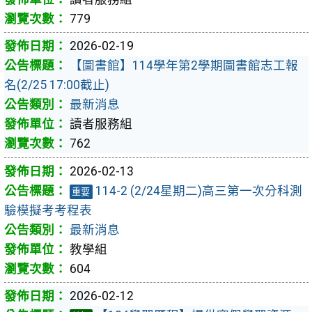
779
2026-02-19
【圖書館】114學年第2學期圖書館志工報
名(2/25 17:00截止)
最新消息
讀者服務組
762
2026-02-13
114-2 (2/24星期二)高三第一次分科測
重要
驗模擬考考程表
最新消息
教學組
604
2026-02-12