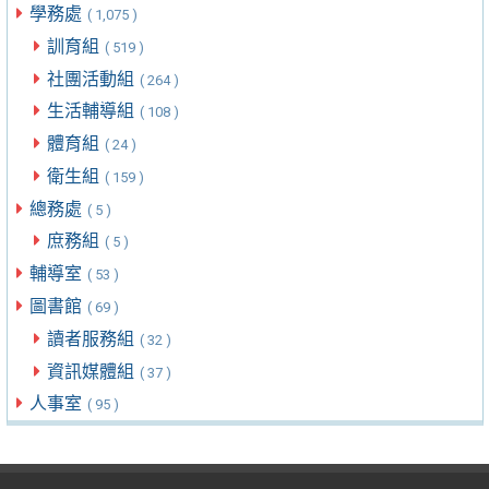
學務處
( 1,075 )
訓育組
( 519 )
社團活動組
( 264 )
生活輔導組
( 108 )
體育組
( 24 )
衛生組
( 159 )
總務處
( 5 )
庶務組
( 5 )
輔導室
( 53 )
圖書館
( 69 )
讀者服務組
( 32 )
資訊媒體組
( 37 )
人事室
( 95 )