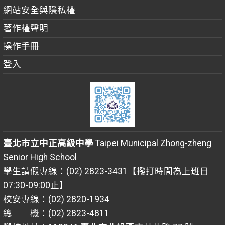
網站安全與隱私權
著作權聲明
操作手冊
登入
臺北市立中正高級中學
Taipei Municipal Zhong-zheng
Senior High School
學生請假專線：(02) 2823-3431【撥打時間為上班日
07:30-09:00止】
校安專線：(02) 2820-1934
總 機：(02) 2823-4811