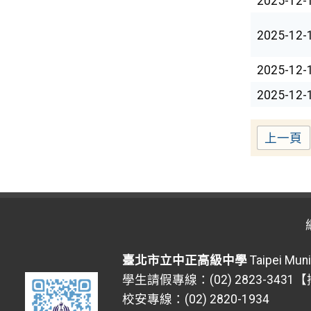
2025-12-
2025-12-
2025-12-
2025-12-
上一頁
臺北市立中正高級中學
Taipei Muni
學生請假專線：(02) 2823-3431
校安專線：(02) 2820-1934