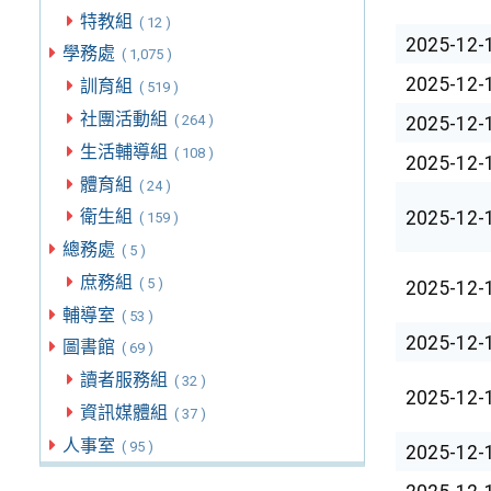
特教組
( 12 )
2025-12-
學務處
( 1,075 )
2025-12-
訓育組
( 519 )
社團活動組
( 264 )
2025-12-
生活輔導組
( 108 )
2025-12-
體育組
( 24 )
衛生組
2025-12-
( 159 )
總務處
( 5 )
庶務組
( 5 )
2025-12-
輔導室
( 53 )
2025-12-
圖書館
( 69 )
讀者服務組
( 32 )
2025-12-
資訊媒體組
( 37 )
人事室
( 95 )
2025-12-