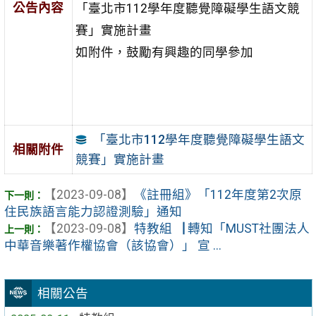
公告內容
「臺北市112學年度聽覺障礙學生語文競
賽」實施計畫
如附件，鼓勵有興趣的同學參加
「臺北市112學年度聽覺障礙學生語文
相關附件
競賽」實施計畫
【2023-09-08】
《註冊組》「112年度第2次原
住民族語言能力認證測驗」通知
【2023-09-08】
特教組▕ 轉知「MUST社團法人
中華音樂著作權協會（該協會）」 宣 ...
相關公告