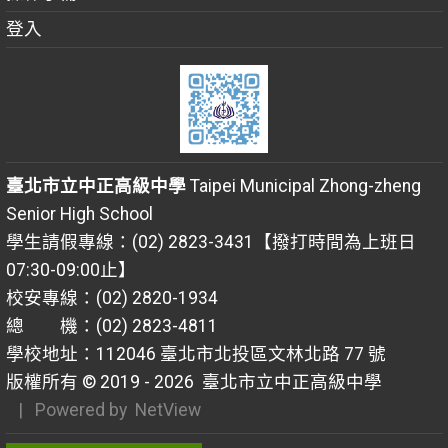
登入
臺北市立中正高級中學
Taipei Municipal Zhong-zheng
Senior High School
學生請假專線：(02) 2823-3431【撥打時間為上班日
07:30-09:00止】
校安專線：(02) 2820-1934
總 機：(02) 2823-4811
學校地址：112046 臺北市北投區文林北路 77 號
版權所有 © 2019 - 2026
臺北市立中正高級中學
| Powered by
NetView