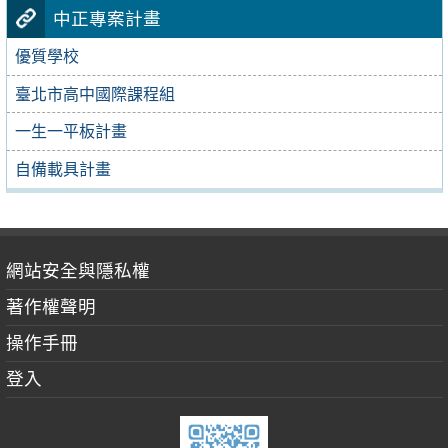
中正專案計畫
優質學校
臺北市高中國際課程組
一生一平板計畫
自備載具計畫
網站安全與隱私權
著作權聲明
操作手冊
登入