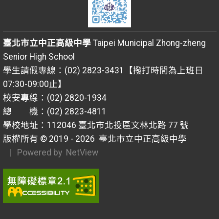
臺北市立中正高級中學
Taipei Municipal Zhong-zheng
Senior High School
學生請假專線：(02) 2823-3431【撥打時間為上班日
07:30-09:00止】
校安專線：(02) 2820-1934
總 機：(02) 2823-4811
學校地址：112046 臺北市北投區文林北路 77 號
版權所有 © 2019 - 2026
臺北市立中正高級中學
| Powered by
NetView