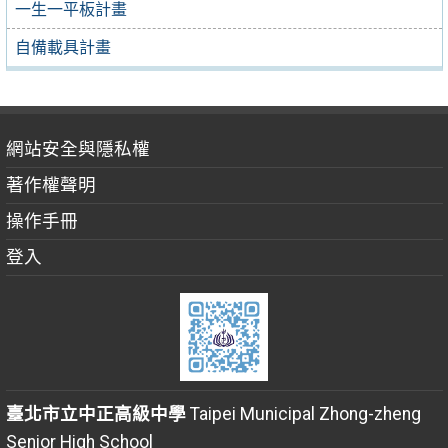
一生一平板計畫
自備載具計畫
網站安全與隱私權
著作權聲明
操作手冊
登入
臺北市立中正高級中學
Taipei Municipal Zhong-zheng
Senior High School