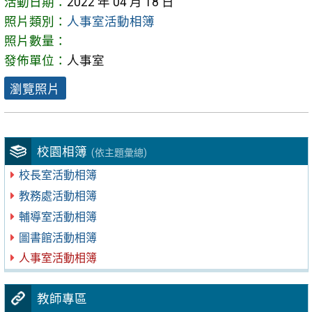
活動日期：
2022 年 04 月 18 日
照片類別：
人事室活動相簿
照片數量：
發佈單位：
人事室
瀏覽照片
校園相簿
(依主題彙總)
校長室活動相簿
教務處活動相簿
輔導室活動相簿
圖書館活動相簿
人事室活動相簿
教師專區