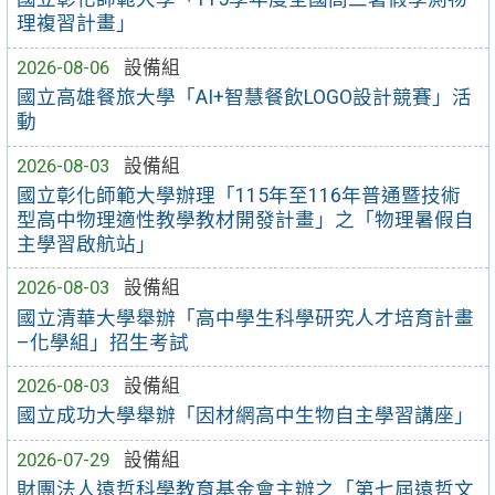
理複習計畫」
2026-08-06
設備組
國立高雄餐旅大學「AI+智慧餐飲LOGO設計競賽」活
動
2026-08-03
設備組
國立彰化師範大學辦理「115年至116年普通暨技術
型高中物理適性教學教材開發計畫」之「物理暑假自
主學習啟航站」
2026-08-03
設備組
國立清華大學舉辦「高中學生科學研究人才培育計畫
–化學組」招生考試
2026-08-03
設備組
國立成功大學舉辦「因材網高中生物自主學習講座」
2026-07-29
設備組
財團法人遠哲科學教育基金會主辦之「第七屆遠哲文