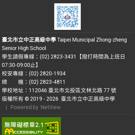
臺北市立中正高級中學
Taipei Municipal Zhong-zheng
Senior High School
學生請假專線：(02) 2823-3431【撥打時間為上班日
07:30-09:00止】
校安專線：(02) 2820-1934
總 機：(02) 2823-4811
學校地址：112046 臺北市北投區文林北路 77 號
版權所有 © 2019 - 2026
臺北市立中正高級中學
| Powered by
NetView