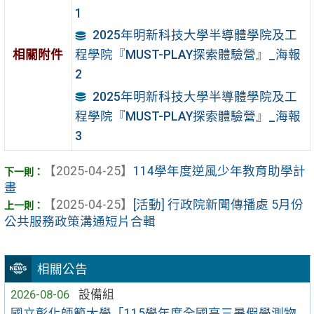
1
2025年明新科技大學半導體學院及工
相關附件
程學院『MUST-PLAY探索體驗營』_海報
2
2025年明新科技大學半導體學院及工
程學院『MUST-PLAY探索體驗營』_海報
3
【2025-04-25】
114學年度逆風少年教育助學計
畫
【2025-04-25】
[活動] 行政院新聞傳播處 5月份
公共服務政策溝通短片合輯
相關公告
2026-08-06
設備組
國立彰化師範大學「115學年度全國高三暑假學測物