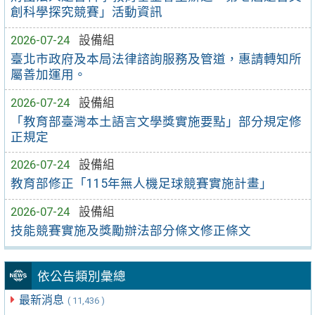
創科學探究競賽」活動資訊
2026-07-24
設備組
臺北市政府及本局法律諮詢服務及管道，惠請轉知所
屬善加運用。
2026-07-24
設備組
「教育部臺灣本土語言文學獎實施要點」部分規定修
正規定
2026-07-24
設備組
教育部修正「115年無人機足球競賽實施計畫」
2026-07-24
設備組
技能競賽實施及獎勵辦法部分條文修正條文
依公告類別彙總
最新消息
( 11,436 )