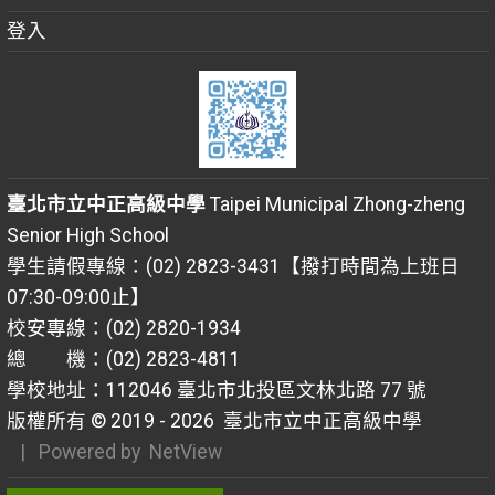
登入
臺北市立中正高級中學
Taipei Municipal Zhong-zheng
Senior High School
學生請假專線：(02) 2823-3431【撥打時間為上班日
07:30-09:00止】
校安專線：(02) 2820-1934
總 機：(02) 2823-4811
學校地址：112046 臺北市北投區文林北路 77 號
版權所有 © 2019 - 2026
臺北市立中正高級中學
| Powered by
NetView