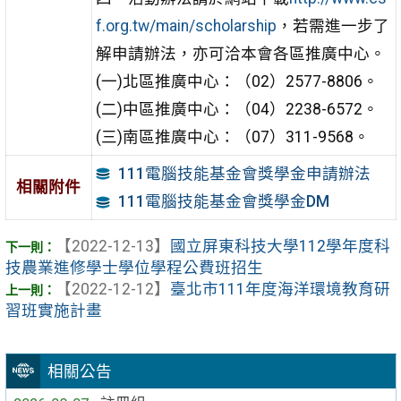
f.org.tw/main/scholarship
，若需進一步了
解申請辦法，亦可洽本會各區推廣中心。
(一)北區推廣中心：（02）2577-8806。
(二)中區推廣中心：（04）2238-6572。
(三)南區推廣中心：（07）311-9568。
111電腦技能基金會獎學金申請辦法
相關附件
111電腦技能基金會獎學金DM
【2022-12-13】
國立屏東科技大學112學年度科
技農業進修學士學位學程公費班招生
【2022-12-12】
臺北市111年度海洋環境教育研
習班實施計畫
相關公告