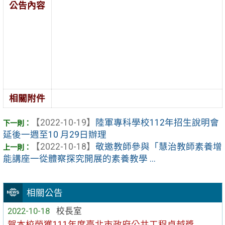
公告內容
相關附件
【2022-10-19】
陸軍專科學校112年招生說明會
延後一週至10 月29日辦理
【2022-10-18】
敬邀教師參與「慧治教師素養增
能講座一從體察探究開展的素養教學 ...
相關公告
2022-10-18
校長室
賀本校榮獲111年度臺北市政府公共工程卓越獎