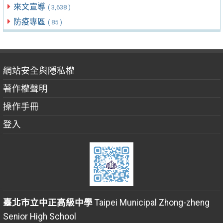
來文宣導
( 3,638 )
防疫專區
( 85 )
網站安全與隱私權
著作權聲明
操作手冊
登入
臺北市立中正高級中學
Taipei Municipal Zhong-zheng
Senior High School