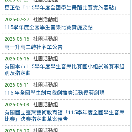
更正後「115學年度全國學生舞蹈比賽實施要點」
2026-07-27
社團活動組
115學年度全國學生音樂比賽實施要點
2026-06-16
社團活動組
高一升高二轉社名單公告
2026-06-16
社團活動組
有關本市115學年度學生音樂比賽國小組試辦賽事組
別及指定曲
2026-06-11
社團活動組
115 年全國學生創意戲劇推廣活動優藝劇現
2026-06-03
社團活動組
有關國立臺灣藝術教育館「115學年度全國學生音樂
比賽」決賽指定曲草案預告
2026-05-19
社團活動組