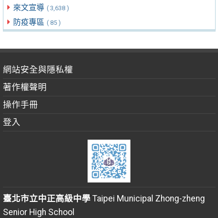
來文宣導
( 3,638 )
防疫專區
( 85 )
網站安全與隱私權
著作權聲明
操作手冊
登入
臺北市立中正高級中學
Taipei Municipal Zhong-zheng
Senior High School