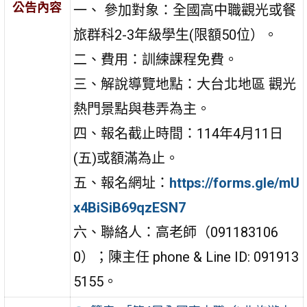
公告內容
一、 參加對象：全國高中職觀光或餐
旅群科2-3年級學生(限額50位）。
二、費用：訓練課程免費。
三、解說導覽地點：大台北地區 觀光
熱門景點與巷弄為主。
四、報名截止時間：114年4月11日
(五)或額滿為止。
五、報名網址：
https://forms.gle/mU
x4BiSiB69qzESN7
六、聯絡人：高老師（091183106
0）；陳主任 phone & Line ID: 091913
5155。