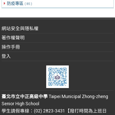
防疫專區
( 85 )
網站安全與隱私權
著作權聲明
操作手冊
登入
臺北市立中正高級中學
Taipei Municipal Zhong-zheng
Senior High School
學生請假專線：(02) 2823-3431【撥打時間為上班日