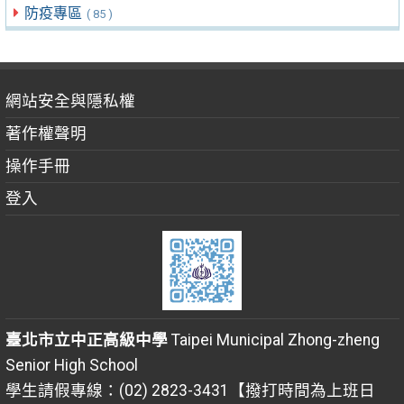
防疫專區
( 85 )
網站安全與隱私權
著作權聲明
操作手冊
登入
臺北市立中正高級中學
Taipei Municipal Zhong-zheng
Senior High School
學生請假專線：(02) 2823-3431【撥打時間為上班日