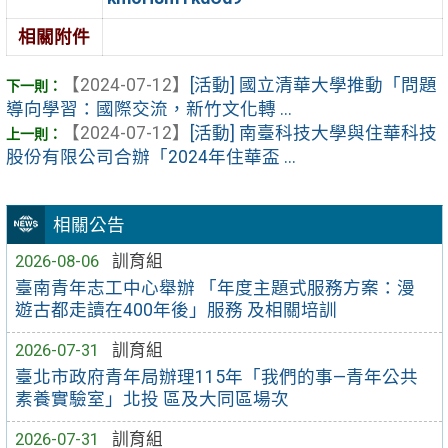
相關附件
【2024-07-12】
[活動] 國立清華大學推動「問題
導向學習：國際交流，新竹文化轉 ...
【2024-07-12】
[活動] 南臺科技大學與住華科技
股份有限公司合辦「2024年住華盃 ...
相關公告
2026-08-06
訓育組
臺南青年志工中心舉辦 「年度主題式服務方案：漫
遊古都走讀在400年後」服務 及相關培訓
2026-07-31
訓育組
臺北市政府青年局辦理115年「我們的事—青年公共
素養實驗室」北投 區及大同區場次
2026-07-31
訓育組