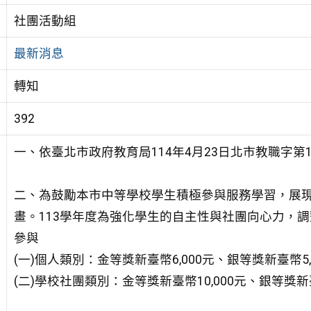
社團活動組
最新消息
轉知
392
一、依臺北市政府教育局114年4月23日北市教職字第114
二、為鼓勵本市中等學校學生積極參與服務學習，展
畫。113學年度為強化學生的自主性與社團向心力，
參與
(一)個人類別：金等獎新臺幣6,000元、銀等獎新臺幣5,0
(二)學校社團類別：金等獎新臺幣10,000元、銀等獎新臺