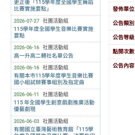
更正後「115學年度全國學生舞蹈
比賽實施要點」
發佈單位
2026-07-27
社團活動組
公告類別
115學年度全國學生音樂比賽實施
要點
公告等級
2026-06-16
社團活動組
點閱次數
高一升高二轉社名單公告
公告內容
2026-06-16
社團活動組
有關本市115學年度學生音樂比賽
國小組試辦賽事組別及指定曲
2026-06-11
社團活動組
115 年全國學生創意戲劇推廣活動
優藝劇現
2026-06-03
社團活動組
有關國立臺灣藝術教育館「115學