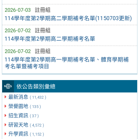
2026-07-03
註冊組
114學年度第2學期高二學期補考名單(1150703更新)
2026-07-02
註冊組
114學年度第2學期高二學期補考名單
2026-07-02
註冊組
114學年度第2學期高一學期補考名單、體育學期補
考名單暨補考項目
依公告類別彙總
最新消息
( 11,432 )
榮譽園地
( 135 )
招生資訊
( 37 )
研習天地
( 4,572 )
升學資訊
( 1,152 )