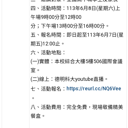
四、活動時間：113年6月8日(星期六)上
午場9時00分至12時00
分；下午場13時00分至16時00分。
五、報名時間：即日起至113年6月7日(星
期五)12:00止。
六、活動地點：
(一)實體：本校綜合大樓5樓506國際會議
室。
(二)線上：德明科大youtube直播。
七、活動報名：
https://reurl.cc/NQ6Vee
。
八、活動費用：完全免費，現場敬備精美
餐盒。