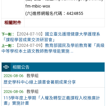
fm-mbic-wox
(六)進修網報名代碼：4424855
相關附件
【2024-07-10】
國立臺北護理健康大學護理系
「課程學習成果交流研習會」
【2024-07-09】
教育部國民及學前教育署「高級
中等學校本土語文教師教學增能實施 ...
相關公告
2026-08-06
教學組
歷史學科中心線上讀書會暑期成果分享
2026-08-06
教學組
115學年度上學期「人權及轉型正義課程入校推廣計
畫」實施計畫