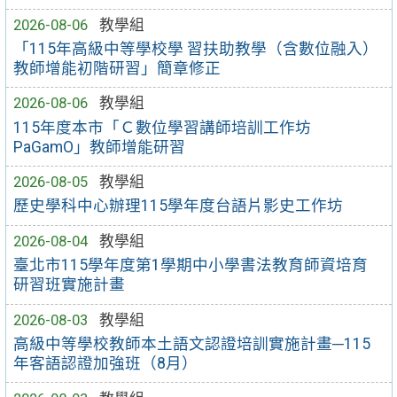
2026-08-06
教學組
「115年高級中等學校學 習扶助教學（含數位融入）
教師增能初階研習」簡章修正
2026-08-06
教學組
115年度本市「Ｃ數位學習講師培訓工作坊
PaGamO」教師增能研習
2026-08-05
教學組
歷史學科中心辦理115學年度台語片影史工作坊
2026-08-04
教學組
臺北市115學年度第1學期中小學書法教育師資培育
研習班實施計畫
2026-08-03
教學組
高級中等學校教師本土語文認證培訓實施計畫─115
年客語認證加強班（8月）