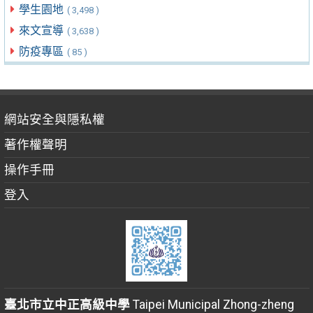
學生園地
( 3,498 )
來文宣導
( 3,638 )
防疫專區
( 85 )
網站安全與隱私權
著作權聲明
操作手冊
登入
臺北市立中正高級中學
Taipei Municipal Zhong-zheng