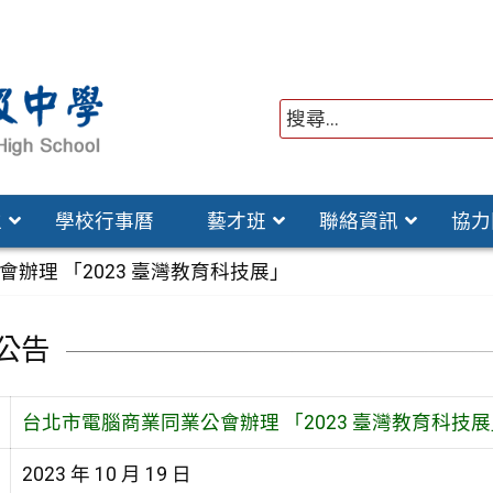
位
學校行事曆
藝才班
聯絡資訊
協力
辦理 「2023 臺灣教育科技展」
公告
台北市電腦商業同業公會辦理 「2023 臺灣教育科技展
2023 年 10 月 19 日