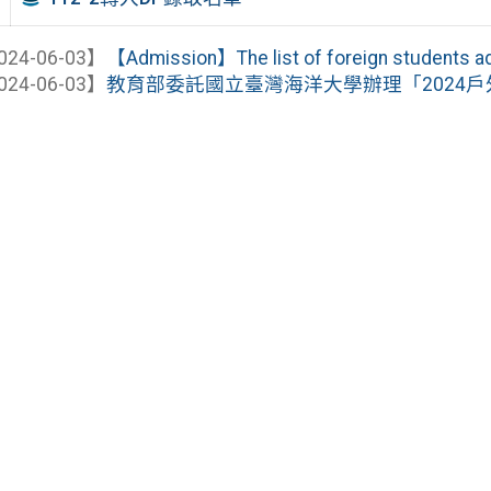
024-06-03】
【Admission】The list of foreign students adm
024-06-03】
教育部委託國立臺灣海洋大學辦理「2024