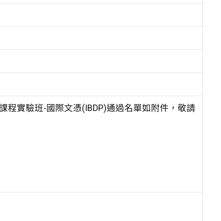
程實驗班-國際文憑(IBDP)通過名單如附件，敬請