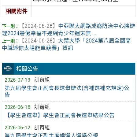
相關附件
【2024-06-28】
中亞聯大網路成癮防治中心將辦
理2024暑假幸福不迷網青少年週末無 ...
【2024-06-28】
大葉大學「2024第八屆全國高
中職迷你太陽能車競賽」資訊
相關公告
2026-07-13
訓育組
第九屆學生會正副會長選舉辦法(含補選補充規定)公
告
2026-06-18
訓育組
【學生會選舉】學生會正副會長選舉結果公告
2026-06-12
訓育組
第九屆學生會正副主席候選人選舉公報