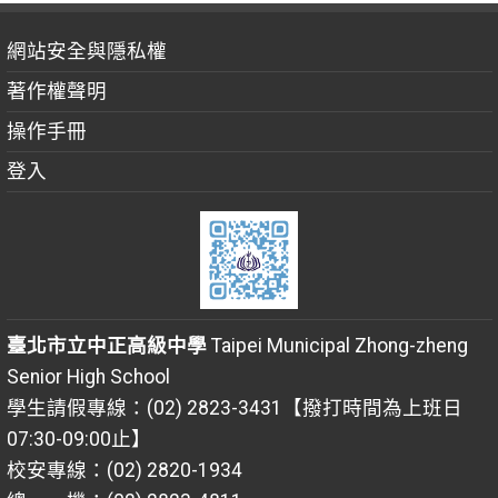
網站安全與隱私權
著作權聲明
操作手冊
登入
臺北市立中正高級中學
Taipei Municipal Zhong-zheng
Senior High School
學生請假專線：(02) 2823-3431【撥打時間為上班日
07:30-09:00止】
校安專線：(02) 2820-1934