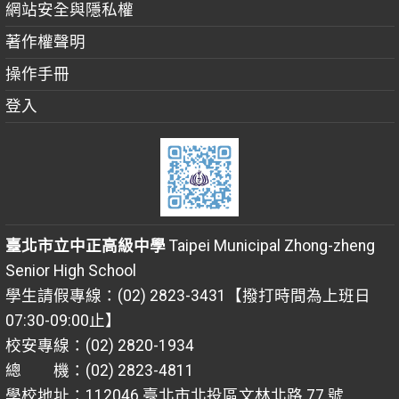
網站安全與隱私權
著作權聲明
操作手冊
登入
臺北市立中正高級中學
Taipei Municipal Zhong-zheng
Senior High School
學生請假專線：(02) 2823-3431【撥打時間為上班日
07:30-09:00止】
校安專線：(02) 2820-1934
總 機：(02) 2823-4811
學校地址：112046 臺北市北投區文林北路 77 號