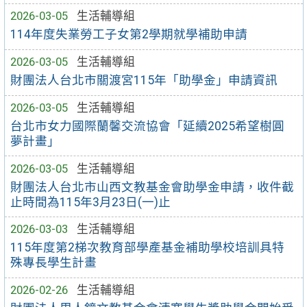
2026-03-05
生活輔導組
114年度失業勞工子女第2學期就學補助申請
2026-03-05
生活輔導組
財團法人台北市關渡宮115年「助學金」申請資訊
2026-03-05
生活輔導組
台北市女力國際蘭馨交流協會「延續2025希望樹圓
夢計畫」
2026-03-05
生活輔導組
財團法人台北市山西文教基金會助學金申請，收件截
止時間為115年3月23日(一)止
2026-03-03
生活輔導組
115年度第2梯次教育部學產基金補助學校培訓具特
殊專長學生計畫
2026-02-26
生活輔導組