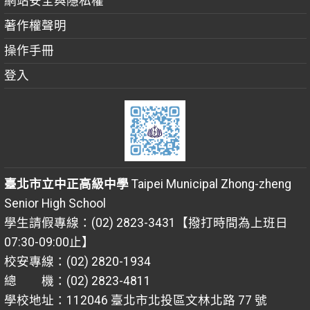
網站安全與隱私權
著作權聲明
操作手冊
登入
臺北市立中正高級中學
Taipei Municipal Zhong-zheng
Senior High School
學生請假專線：(02) 2823-3431【撥打時間為上班日
07:30-09:00止】
校安專線：(02) 2820-1934
總 機：(02) 2823-4811
學校地址：112046 臺北市北投區文林北路 77 號