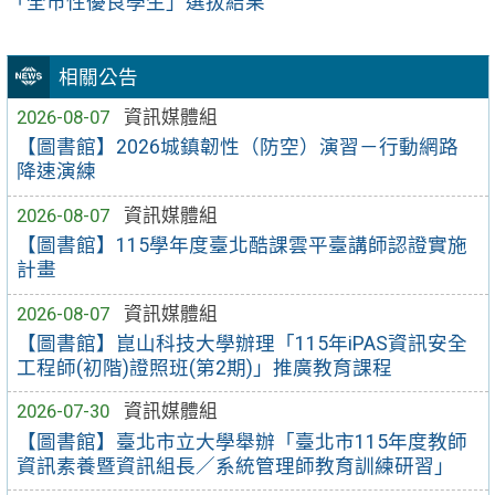
「全市性優良學生」選拔結果
相關公告
2026-08-07
資訊媒體組
【圖書館】2026城鎮韌性（防空）演習－行動網路
降速演練
2026-08-07
資訊媒體組
【圖書館】115學年度臺北酷課雲平臺講師認證實施
計畫
2026-08-07
資訊媒體組
【圖書館】崑山科技大學辦理「115年iPAS資訊安全
工程師(初階)證照班(第2期)」推廣教育課程
2026-07-30
資訊媒體組
【圖書館】臺北市立大學舉辦「臺北市115年度教師
資訊素養暨資訊組長／系統管理師教育訓練研習」