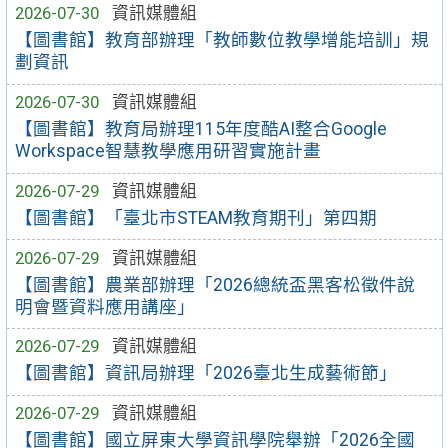
2026-07-30
資訊媒體組
【圖書館】教育部辦理「教師數位教學增能培訓」規
劃資訊
2026-07-30
資訊媒體組
【圖書館】教育局辦理115年度酷AI整合Google
Workspace智慧教學應用研習實施計畫
2026-07-29
資訊媒體組
【圖書館】「臺北市STEAM教育期刊」第四期
2026-07-29
資訊媒體組
【圖書館】農業部辦理「2026總統盃黑客松徵件說
明會暨資料應用講座」
2026-07-29
資訊媒體組
【圖書館】資訊局辦理「2026臺北生成藝術節」
2026-07-29
資訊媒體組
【圖書館】國立屏東大學資訊學院舉辦「2026全國