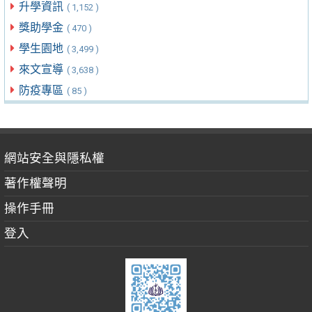
升學資訊
( 1,152 )
獎助學金
( 470 )
學生園地
( 3,499 )
來文宣導
( 3,638 )
防疫專區
( 85 )
網站安全與隱私權
著作權聲明
操作手冊
登入