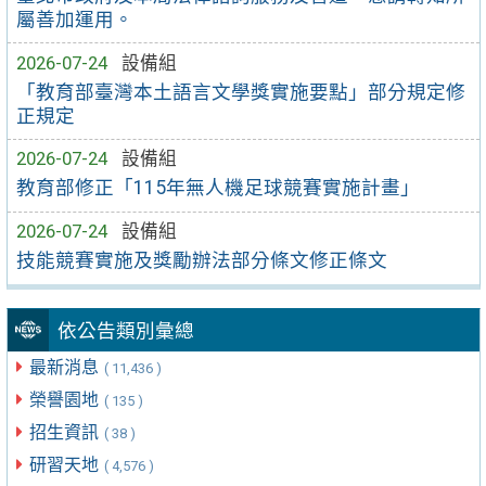
屬善加運用。
2026-07-24
設備組
「教育部臺灣本土語言文學獎實施要點」部分規定修
正規定
2026-07-24
設備組
教育部修正「115年無人機足球競賽實施計畫」
2026-07-24
設備組
技能競賽實施及獎勵辦法部分條文修正條文
依公告類別彙總
最新消息
( 11,436 )
榮譽園地
( 135 )
招生資訊
( 38 )
研習天地
( 4,576 )