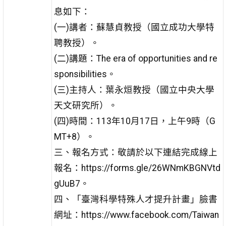
息如下：
(一)講者：蘇慧貞教授（國立成功大學特
聘教授）。
(二)講題：The era of opportunities and re
sponsibilities。
(三)主持人：葉永烜教授（國立中央大學
天文研究所）。
(四)時間：113年10月17日，上午9時（G
MT+8）。
三、報名方式：敬請於以下連結完成線上
報名：https://forms.gle/26WNmKBGNVtd
gUuB7。
四、「臺灣科學特殊人才提升計畫」臉書
網址：https://www.facebook.com/Taiwan