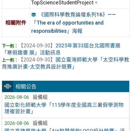
TopScienceStudentProject。
《國際科學教育論壇系列16》——
「The era of opportunities and
相關附件
responsibilities」海報
【2024-09-30】
2025年第33屆台北國際書展
「寒假趣書 展」活動訊息
【2024-09-30】
國立臺灣師範大學「太空科學教
育推廣計畫-太空教具設計競賽」
相關公告
2026-08-06
設備組
國立彰化師範大學「115學年度全國高三暑假學測物
理複習計畫」
2026-08-06
設備組