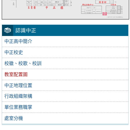
認識中正
中正高中簡介
中正校史
校徽、校歌、校訓
教室配置圖
中正地理位置
行政組織架構
單位業務職掌
處室分機