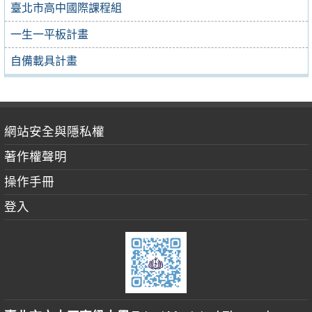
臺北市高中國際課程組
一生一平板計畫
自備載具計畫
網站安全與隱私權
著作權聲明
操作手冊
登入