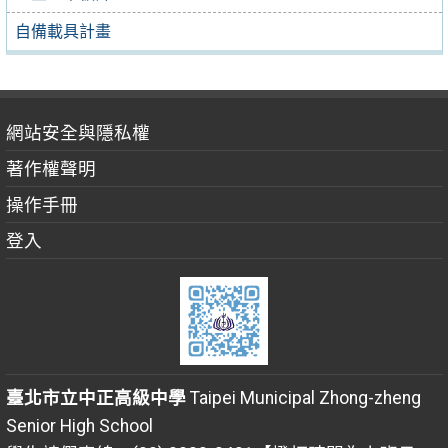
自備載具計畫
網站安全與隱私權
著作權聲明
操作手冊
登入
臺北市立中正高級中學
Taipei Municipal Zhong-zheng
Senior High School