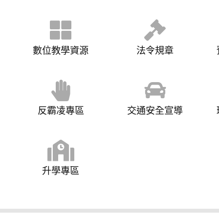
數位教學資源
法令規章
反霸凌專區
交通安全宣導
升學專區