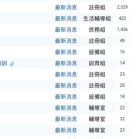
最新消息
註冊組
2,529
最新消息
生活輔導組
422
最新消息
庶務組
1,436
最新消息
註冊組
49
最新消息
設備組
16
培訓
最新消息
訓育組
14
最新消息
註冊組
25
最新消息
註冊組
20
最新消息
設備組
18
最新消息
輔導室
22
最新消息
輔導室
32
最新消息
輔導室
23