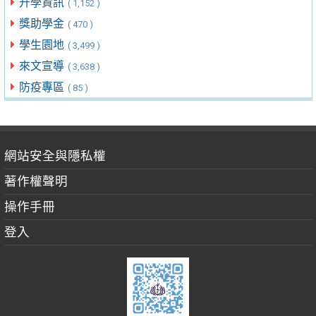
升學資訊
( 1,152 )
獎助學金
( 470 )
學生園地
( 3,499 )
來文宣導
( 3,638 )
防疫專區
( 85 )
網站安全與隱私權
著作權聲明
操作手冊
登入