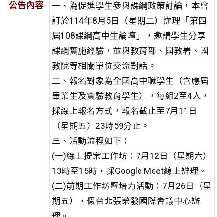
公告內容
一、為促進學生參與課綱政策討論，本會
訂於114年8月5日（星期二）辦理「第四
屆108課綱高中生論壇」，邀請學生分享
課綱實施經驗，並與教育部、國教署、國
教院等相關單位交流對話。
二、報名對象為全國高中職學生（含應屆
畢業生及實驗教育學生），每組2至4人，
採線上報名方式，報名截止至7月11日
（星期五）23時59分止。
三、活動流程如下：
(一)線上提案工作坊：7月12日（星期六）
13時至15時，採Google Meet線上辦理。
(二)前期工作坊暨培力活動：7月26日（星
期五），假台北張榮發國際會議中心辦
理。