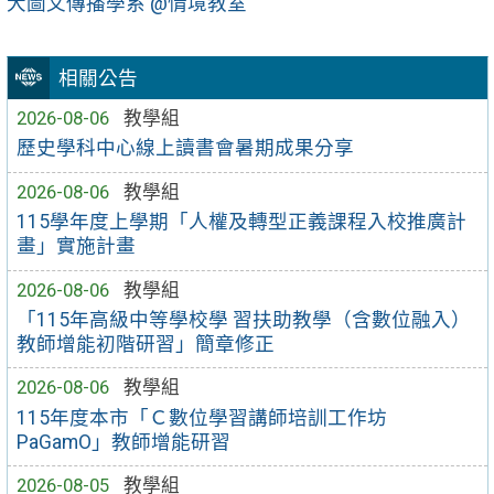
大圖文傳播學系 @情境教室
相關公告
2026-08-06
教學組
歷史學科中心線上讀書會暑期成果分享
2026-08-06
教學組
115學年度上學期「人權及轉型正義課程入校推廣計
畫」實施計畫
2026-08-06
教學組
「115年高級中等學校學 習扶助教學（含數位融入）
教師增能初階研習」簡章修正
2026-08-06
教學組
115年度本市「Ｃ數位學習講師培訓工作坊
PaGamO」教師增能研習
2026-08-05
教學組