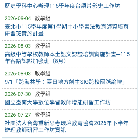
歷史學科中心辦理115學年度台語片影史工作坊
2026-08-04
教學組
臺北市115學年度第1學期中小學書法教育師資培育
研習班實施計畫
2026-08-03
教學組
高級中等學校教師本土語文認證培訓實施計畫─115
年客語認證加強班（8月）
2026-08-03
教學組
9/1「跨海共學：臺日地方創生SIG跨校國際論壇」
2026-07-30
教學組
國立臺南大學數位學習教師增能研習工作坊
2026-07-27
教學組
社團法人台灣重新思考環境教育協會2026年下半年
辦理教師研習工作坊資訊