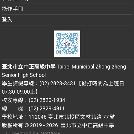
操作手冊
登入
臺北市立中正高級中學
Taipei Municipal Zhong-zheng
Senior High School
學生請假專線：(02) 2823-3431【撥打時間為上班日
07:30-09:00止】
校安專線：(02) 2820-1934
總 機：(02) 2823-4811
學校地址：112046 臺北市北投區文林北路 77 號
版權所有 © 2019 - 2026
臺北市立中正高級中學
| Powered by
NetView