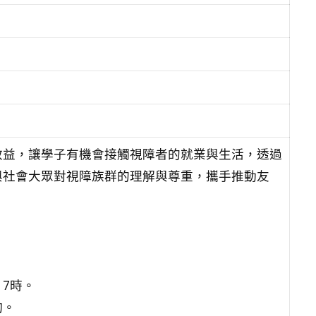
效益，讓學子有機會接觸視障者的就業與生活，透過
與社會大眾對視障族群的理解與尊重，攜手推動友
17時。
詢。