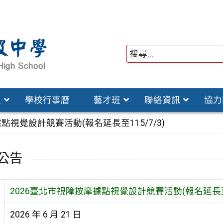
位
學校行事曆
藝才班
聯絡資訊
協力
點視覺設計競賽活動(報名延長至115/7/3)
公告
2026臺北市視障按摩據點視覺設計競賽活動(報名延長至11
2026 年 6 月 21 日