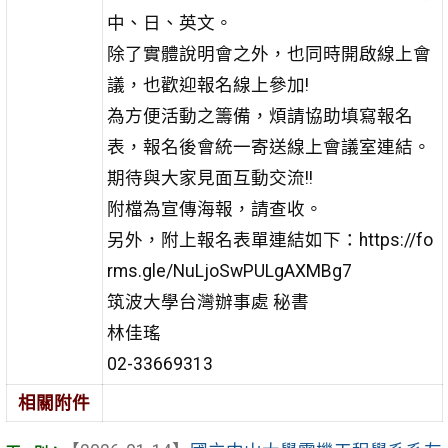
中、日、英文。
除了實體說明會之外，也同時開啟線上會
議，也歡迎報名線上參加!
為方便活動之籌備，煩請協助填寫報名
表，報名後會統一寄送線上會議室連結。
期待與大家見面互動交流!!
附檔為宣傳海報，請查收。
另外，附上報名表單連結如下：https://fo
rms.gle/NuLjoSwPULgAXMBg7
筑波大學台灣辦事處 秘書
林佳瑤
02-33669313
相關附件