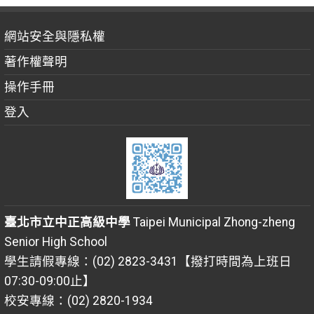
網站安全與隱私權
著作權聲明
操作手冊
登入
臺北市立中正高級中學
Taipei Municipal Zhong-zheng
Senior High School
學生請假專線：(02) 2823-3431【撥打時間為上班日
07:30-09:00止】
校安專線：(02) 2820-1934