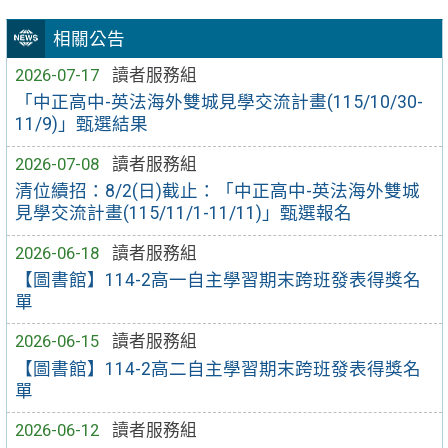
相關公告
2026-07-17
讀者服務組
「中正高中-英法海外雙城見學交流計畫(115/10/30-
11/9)」甄選結果
2026-07-08
讀者服務組
清位續招：8/2(日)截止：「中正高中-英法海外雙城
見學交流計畫(115/11/1-11/11)」甄選報名
2026-06-18
讀者服務組
【圖書館】114-2高一自主學習期末跨班發表得獎名
單
2026-06-15
讀者服務組
【圖書館】114-2高二自主學習期末跨班發表得獎名
單
2026-06-12
讀者服務組