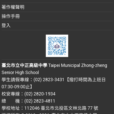
著作權聲明
操作手冊
登入
臺北市立中正高級中學
Taipei Municipal Zhong-zheng
Senior High School
學生請假專線：(02) 2823-3431【撥打時間為上班日
07:30-09:00止】
校安專線：(02) 2820-1934
總 機：(02) 2823-4811
學校地址：112046 臺北市北投區文林北路 77 號