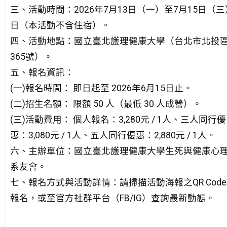
三、活動時間：2026年7月13日（一）至7月15日（
日（本活動不含住宿）。
四、活動地點：國立臺北護理健康大學（台北市北投
365號）。
五、報名資訊：
(一)報名時間： 即日起至 2026年6月15日止。
(二)招生名額： 限額 50 人（最低 30 人成營）。
(三)活動費用： 個人報名：3,280元 / 1人、三人同行優
惠：3,080元 / 1人、五人同行優惠：2,880元 / 1人。
六、主辦單位：國立臺北護理健康大學生死與健康心
系友會。
七、報名方式與活動詳情：請掃描活動海報之QR Cod
報名，或至官方社群平台（FB/IG）查詢最新動態。