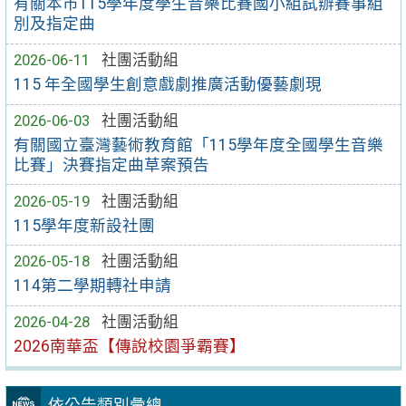
有關本市115學年度學生音樂比賽國小組試辦賽事組
別及指定曲
2026-06-11
社團活動組
115 年全國學生創意戲劇推廣活動優藝劇現
2026-06-03
社團活動組
有關國立臺灣藝術教育館「115學年度全國學生音樂
比賽」決賽指定曲草案預告
2026-05-19
社團活動組
115學年度新設社團
2026-05-18
社團活動組
114第二學期轉社申請
2026-04-28
社團活動組
2026南華盃【傳說校園爭霸賽】
依公告類別彙總