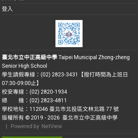
登入
臺北市立中正高級中學
Taipei Municipal Zhong-zheng
Senior High School
學生請假專線：(02) 2823-3431【撥打時間為上班日
07:30-09:00止】
校安專線：(02) 2820-1934
總 機：(02) 2823-4811
學校地址：112046 臺北市北投區文林北路 77 號
版權所有 © 2019 - 2026
臺北市立中正高級中學
| Powered by
NetView