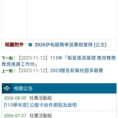
2026伊甸服務學習賽假營隊 (公文)
相關附件
【2025-11-12】
115年「衛星遙測基礎 應用實務
教育推廣工作坊」
【2025-11-12】
2025醒吾新聲校園爭霸賽
相關公告
2026-08-05
社團活動組
[115學年度] 公服卡收件期程及說明
2026-07-27
社團活動組