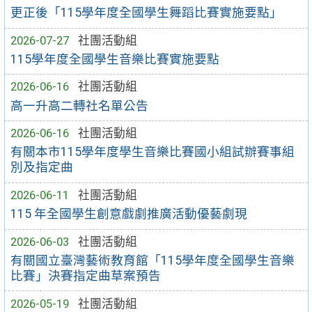
更正後「115學年度全國學生舞蹈比賽實施要點」
2026-07-27
社團活動組
115學年度全國學生音樂比賽實施要點
2026-06-16
社團活動組
高一升高二轉社名單公告
2026-06-16
社團活動組
有關本市115學年度學生音樂比賽國小組試辦賽事組
別及指定曲
2026-06-11
社團活動組
115 年全國學生創意戲劇推廣活動優藝劇現
2026-06-03
社團活動組
有關國立臺灣藝術教育館「115學年度全國學生音樂
比賽」決賽指定曲草案預告
2026-05-19
社團活動組