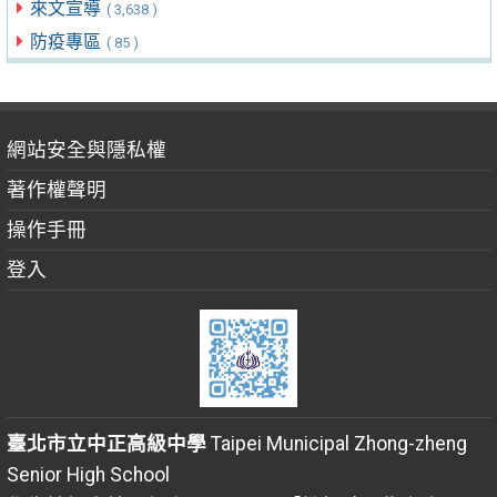
來文宣導
( 3,638 )
防疫專區
( 85 )
網站安全與隱私權
著作權聲明
操作手冊
登入
臺北市立中正高級中學
Taipei Municipal Zhong-zheng
Senior High School