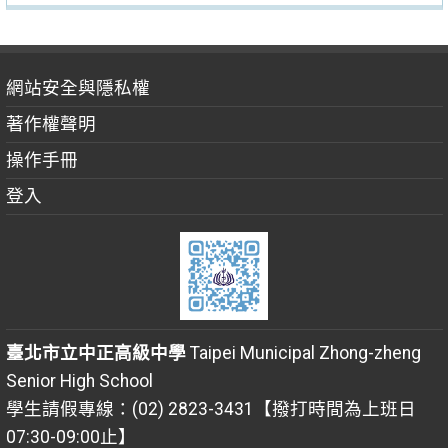
網站安全與隱私權
著作權聲明
操作手冊
登入
臺北市立中正高級中學
Taipei Municipal Zhong-zheng
Senior High School
學生請假專線：(02) 2823-3431【撥打時間為上班日
07:30-09:00止】