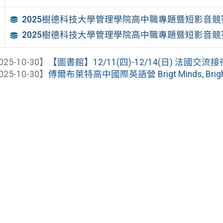
2025樹德科技大學管理學院高中職專題暨短影音競
2025樹德科技大學管理學院高中職專題暨短影音競
025-10-30】
【圖書館】12/11(四)-12/14(日) 法國交流
025-10-30】
傅爾布萊特高中國際英語營 Brigt Minds, Bright