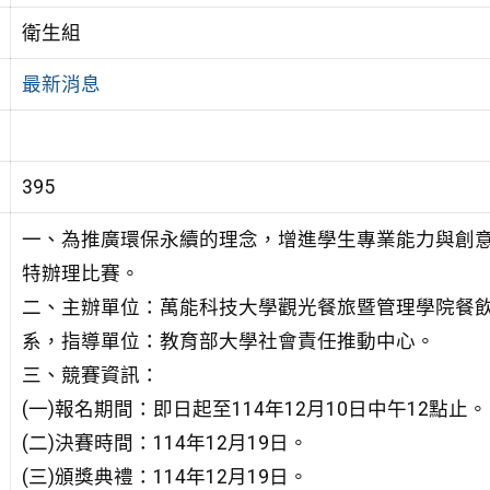
衛生組
最新消息
395
一、為推廣環保永續的理念，增進學生專業能力與創
特辦理比賽。
二、主辦單位：萬能科技大學觀光餐旅暨管理學院餐
系，指導單位：教育部大學社會責任推動中心。
三、競賽資訊：
(一)報名期間：即日起至114年12月10日中午12點止。
(二)決賽時間：114年12月19日。
(三)頒獎典禮：114年12月19日。