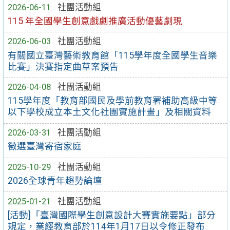
2026-06-11
社團活動組
115 年全國學生創意戲劇推廣活動優藝劇現
2026-06-03
社團活動組
有關國立臺灣藝術教育館「115學年度全國學生音樂
比賽」決賽指定曲草案預告
2026-04-08
社團活動組
115學年度「教育部國民及學前教育署補助高級中等
以下學校成立本土文化社團實施計畫」及相關資料
2026-03-31
社團活動組
徵選臺灣寄宿家庭
2025-10-29
社團活動組
2026全球青年趨勢論壇
2025-01-21
社團活動組
[活動]「臺灣國際學生創意設計大賽實施要點」部分
規定，業經教育部於114年1月17日以令修正發布