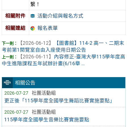
繫！
活動介紹與報名方式
相關附件
相關連結
報名表單
【2026-06-12】
【圖書館】114-2 高一、二期末
考前第1閱覽室自由入座使用日期公告
【2026-06-11】
內容修正-臺灣大學115學年度高
中生進階課程五年試辦計畫(6/16舉 ...
相關公告
2026-07-27
社團活動組
更正後「115學年度全國學生舞蹈比賽實施要點」
2026-07-27
社團活動組
115學年度全國學生音樂比賽實施要點