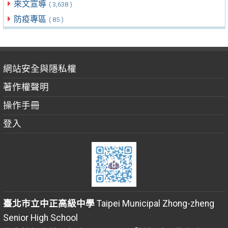
來文宣導
( 3,638 )
防疫專區
( 85 )
網站安全與隱私權
著作權聲明
操作手冊
登入
臺北市立中正高級中學
Taipei Municipal Zhong-zheng
Senior High School