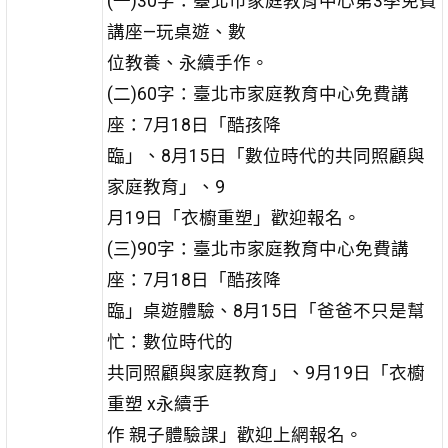
(一)30字：臺北市家庭教育中心第3季免費
講座—玩桌遊、數
位教養、永續手作。
(二)60字：臺北市家庭教育中心免費講
座：7月18日「酷孩降
臨」、8月15日「數位時代的共同照顧與
家庭教育」、9
月19日「衣櫥重塑」歡迎報名。
(三)90字：臺北市家庭教育中心免費講
座：7月18日「酷孩降
臨」桌遊體驗、8月15日「爸爸不只是幫
忙：數位時代的
共同照顧與家庭教育」、9月19日「衣櫥
重塑 x永續手
作 親子體驗課」歡迎上網報名。