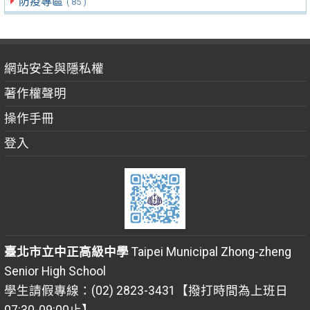
防疫專區
( 85 )
網站安全與隱私權
著作權聲明
操作手冊
登入
臺北市立中正高級中學
Taipei Municipal Zhong-zheng
Senior High School
學生請假專線：(02) 2823-3431【撥打時間為上班日