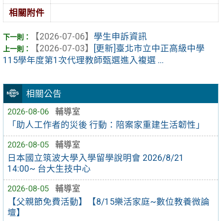
相關附件
【2026-07-06】
學生申訴資訊
【2026-07-03】
[更新]臺北市立中正高級中學
115學年度第1次代理教師甄選進入複選 ...
相關公告
2026-08-06
輔導室
「助人工作者的災後 行動：陪案家重建生活韌性」
2026-08-05
輔導室
日本國立筑波大學入學留學說明會 2026/8/21
14:00~ 台大生技中心
2026-08-05
輔導室
【父親節免費活動】【8/15樂活家庭~數位教養微論
壇】