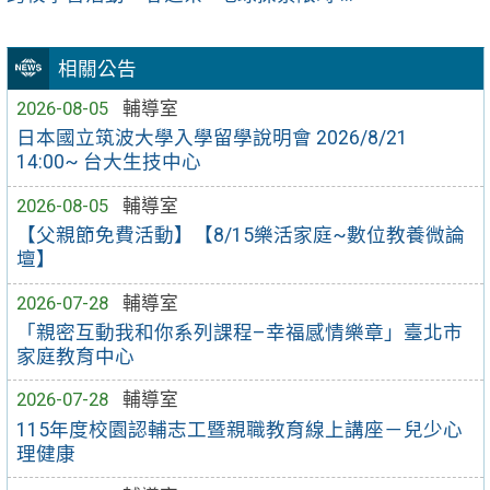
相關公告
2026-08-05
輔導室
日本國立筑波大學入學留學說明會 2026/8/21
14:00~ 台大生技中心
2026-08-05
輔導室
【父親節免費活動】【8/15樂活家庭~數位教養微論
壇】
2026-07-28
輔導室
「親密互動我和你系列課程–幸福感情樂章」臺北市
家庭教育中心
2026-07-28
輔導室
115年度校園認輔志工暨親職教育線上講座－兒少心
理健康