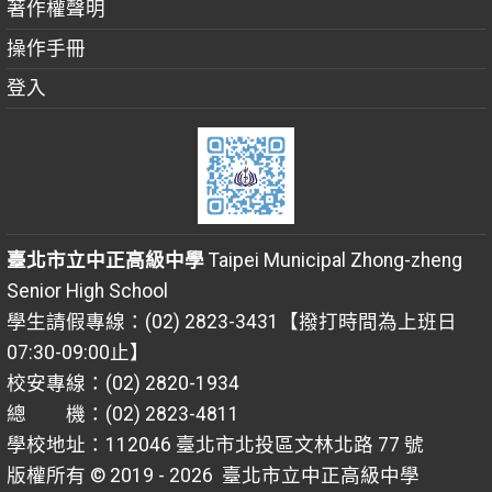
著作權聲明
操作手冊
登入
臺北市立中正高級中學
Taipei Municipal Zhong-zheng
Senior High School
學生請假專線：(02) 2823-3431【撥打時間為上班日
07:30-09:00止】
校安專線：(02) 2820-1934
總 機：(02) 2823-4811
學校地址：112046 臺北市北投區文林北路 77 號
版權所有 © 2019 - 2026
臺北市立中正高級中學